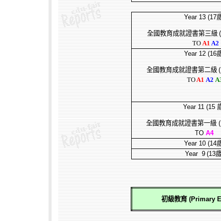
Year 13 (17
全國教育成就證書第三級
TO
A1
A2
Year 12 (16
全國教育成就證書第二級
(
TO
A1
A2
A
Year 11 (15
全國教育成就證書第一級
(
TO
A4
Year 10 (14
Year 9
(13
初級教育 (Primary Ed