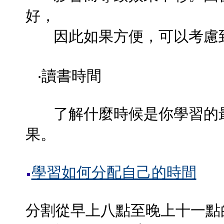
好，
因此如果方便，可以考慮到
‧讀書時間
了解什麼時候是你學習的最
果。
學習如何分配自己的時間
分割從早上八點至晚上十一點