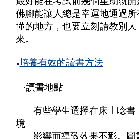
最好能在考試前幾個星期就開
佛腳能讓人總是幸運地通過所
懂的地方，也要立刻請教別人
來。
培養有效的讀書方法
‧讀書地點
有些學生選擇在床上唸書，
境
影響而導致效果不彰。圖書