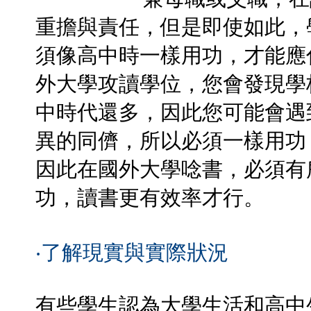
重擔與責任，但是即使如此，
須像高中時一樣用功，才能應
外大學攻讀學位，您會發現學
中時代還多，因此您可能會遇
異的同儕，所以必須一樣用功
因此在國外大學唸書，必須有
功，讀書更有效率才行。
‧了解現實與實際狀況
有些學生認為大學生活和高中