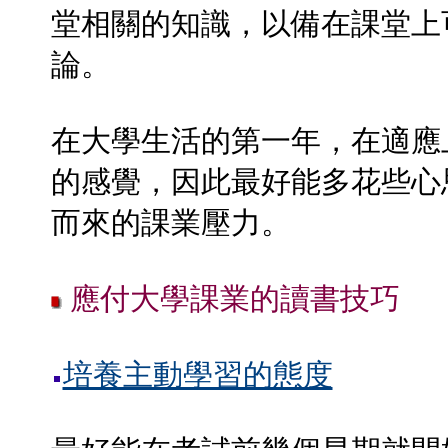
堂相關的知識，以備在課堂上
論。
在大學生活的第一年，在適應
的感覺，因此最好能多花些心
而來的課業壓力。
應付大學課業的讀書技巧
培養主動學習的態度