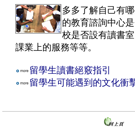
多多了解自己有哪
的教育諮詢中心是
校是否設有讀書室
課業上的服務等等。
留學生讀書絕竅指引
留學生可能遇到的文化衝