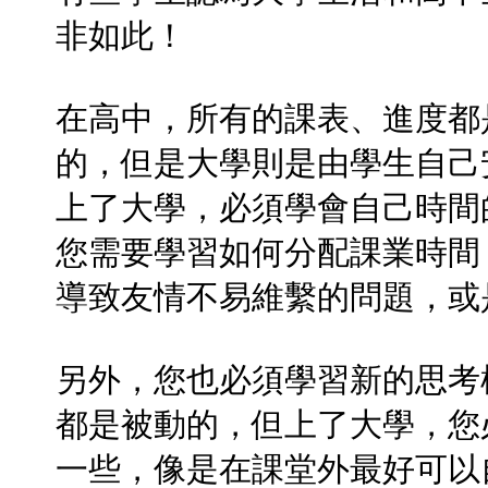
非如此！
在高中，所有的課表、進度都
的，但是大學則是由學生自己
上了大學，必須學會自己時間
您需要學習如何分配課業時間
導致友情不易維繫的問題，或
另外，您也必須學習新的思考
都是被動的，但上了大學，您
一些，像是在課堂外最好可以