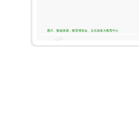
图片、数据来源：教育博览会、台北加拿大教育中心