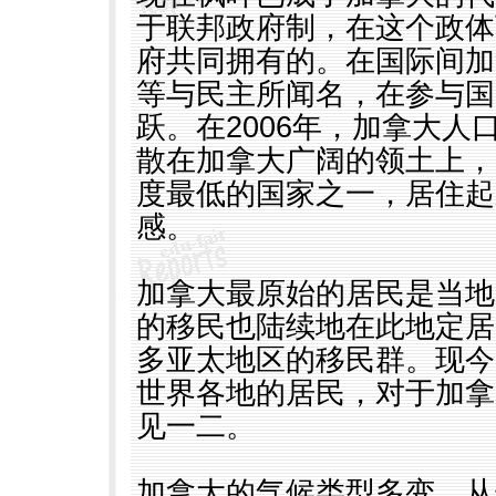
于联邦政府制，在这个政体
府共同拥有的。在国际间加
等与民主所闻名，在参与国
跃。在
2006
年，加拿大人
散在加拿大广阔的领土上，
度最低的国家之一，居住起
感。
加拿大最原始的居民是当地
的移民也陆续地在此地定居
多亚太地区的移民群。现今
世界各地的居民，对于加拿
见一二。
加拿大的气候类型多变，从