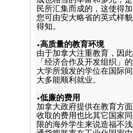
民所汇集而成的，这使得加
您可由安大略省的英式样貌
得知。
高质量的教育环境
由于加拿大注重教育，因此
「经济合作及开发组织」的
大学所颁发的学位在国际间
大多能顺利就业。
低廉的费用
加拿大政府提供在教育方面
收取的费用也比其它国家同
限的海外学生来说造福不浅