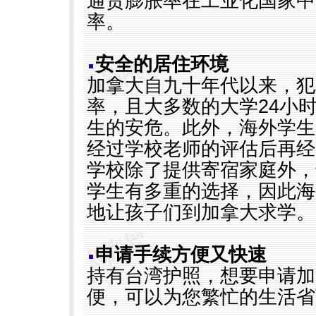
通货膨胀率在工业化国家中
率。
安全的居住环境
加拿大自九十年代以来，犯
率，且大多数的大学
24
小
生的安危。此外，海外学生
经过学校老师的评估后再经
学校除了提供寄宿家庭外，
学生有多重的选择，因此海
地让孩子们到加拿大求学。
申请手续方便又快速
持有台湾护照，想要申请加
便，可以为您繁忙的生活省