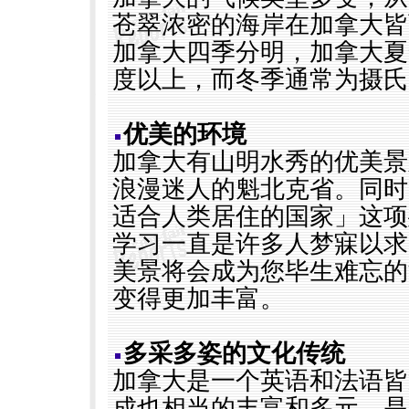
苍翠浓密的海岸在加拿大皆
加拿大四季分明，加拿大夏
度以上，而冬季通常为摄氏
优美的环境
加拿大有山明水秀的优美景
浪漫迷人的魁北克省。同时
适合人类居住的国家」这项
学习一直是许多人梦寐以求
美景将会成为您毕生难忘的
变得更加丰富。
多采多姿的文化传统
加拿大是一个英语和法语皆
成也相当的丰富和多元，是