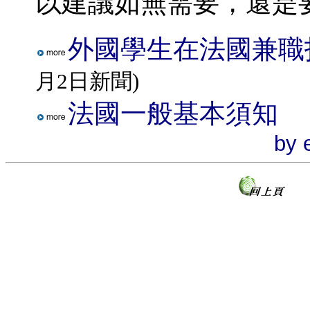
以建議如無需要，還是
外國學生在法國兼職
月2日新聞)
法國一般基本須知
by