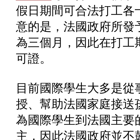
假日期間可合法打工各
意的是，法國政府所發
為三個月，因此在打工
可證。
目前國際學生大多是從
授、幫助法國家庭接送
為國際學生到法國主要
主，因此法國政府並不