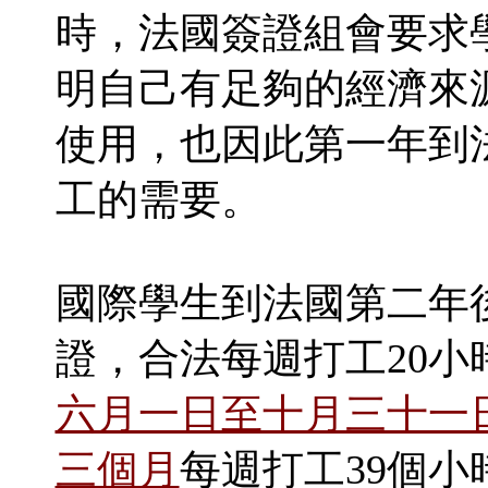
時，法國簽證組會要求
明自己有足夠的經濟來
使用，也因此第一年到
工的需要。
國際學生到法國第二年
證，合法每週打工20
六月一日至十月三十一
三個月
每週打工39個