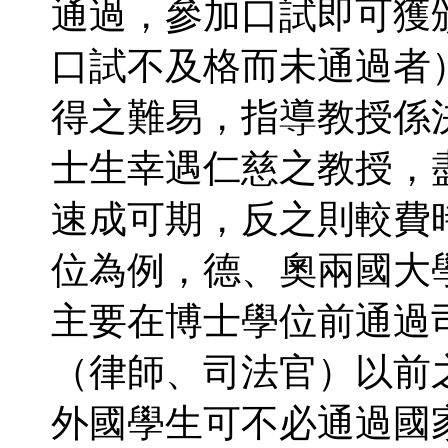
通過，參加口試即可獲
口試不及格而未通過者
得之難易，指導教授係
士生幸遇仁慈之教授，
速成可期，反之則較費
位為例，德、奧兩國大
主要在博士學位前通過
（律師、司法官）以前
外國學生可不必通過國