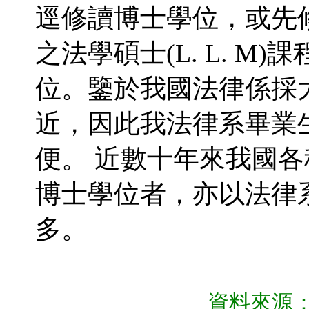
逕修讀博士學位，或先
之法學碩士(L. L. M
位。鑒於我國法律係採
近，因此我法律系畢業
便。 近數十年來我國
博士學位者，亦以法律
多。
資料來源