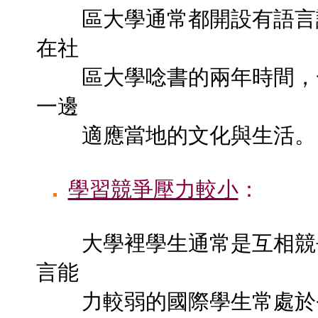
區大學通常都開設有語言課
在社
區大學唸書的兩年時間，一
一邊
適應當地的文化與生活。
學習競爭壓力較小
：
大學裡學生通常是互相競
言能
力較弱的國際學生常處於劣