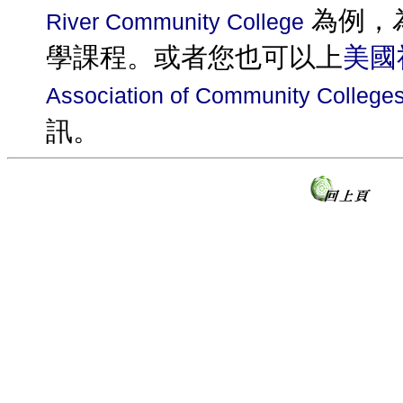
為例，
River Community College
學課程。或者您也可以上
美國
Association of Community College
訊。