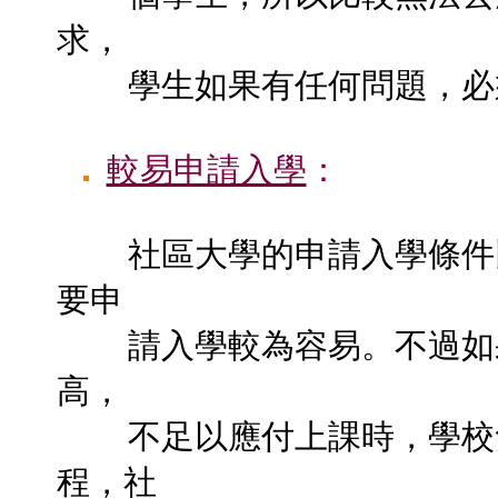
求，
學生如果有任何問題，必須
較易申請入學
：
社區大學的申請入學條件
要申
請入學較為容易。不過如果
高，
不足以應付上課時，學校會
程，社