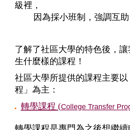
級裡，
因為採小班制，強調互助，
了解了社區大學的特色後，讓
生什麼樣的課程！
社區大學所提供的課程主要以
程」為主：
轉學課程 (
College Transfer Pr
轉學課程是專門為之後想繼續