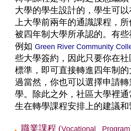
大學的學生設計的，學生可以
上大學前兩年的通識課程，所
被四年制大學所承認的。有些
例如
Green River Community Coll
些大學簽約，因此只要你在社
標準，即可直接轉進四年制的
過當然，你也可以選擇申請轉
學。除此之外，社區大學裡通
生在轉學課程安排上的建議和
職業課程 (
Vocational Program