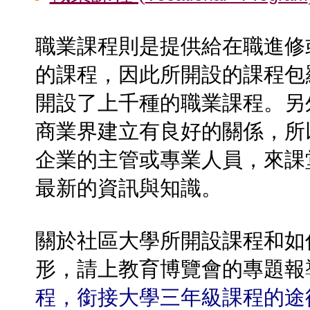
職業課程則是提供給在職進修
的課程，因此所開設的課程包
開設了上千種的職業課程。另
商業界建立有良好的關係，所
企業的主管或專業人員，來課
最新的資訊與知識。
關於社區大學所開設課程和如
形，請上教育博覽會的專題報導
程，銜接大學三年級課程的途