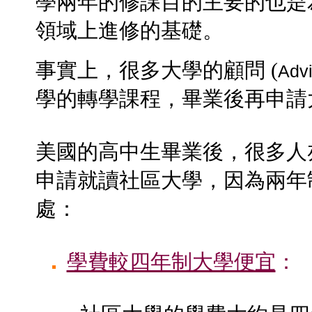
學兩年的修課目的主要的也是
領域上進修的基礎。
事實上，很多大學的顧問 (
Advi
學的轉學課程，畢業後再申請
美國的高中生畢業後，很多人
申請就讀社區大學，因為兩年
處：
學費較四年制大學便宜
：