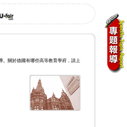
導。關於德國有哪些高等教育學府，請上