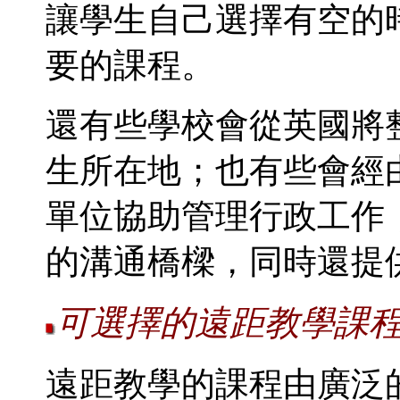
讓學生自己選擇有空的
要的課程。
還有些學校會從英國將
生所在地；也有些會經
單位協助管理行政工作
的溝通橋樑，同時還提
可選擇的遠距教學課
遠距教學的課程由廣泛