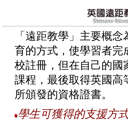
「遠距教學」主要概念
育的方式，使學習者完
校註冊，但在自己的國
課程，最後取得英國高
所頒發的資格證書。
學生可獲得的支援方