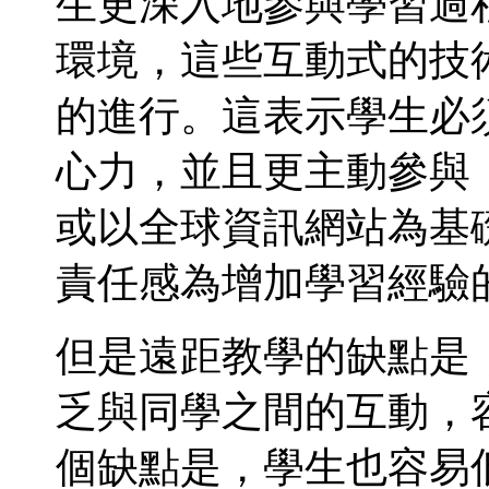
生更深入地參與學習過
環境，這些互動式的技
的進行。這表示學生必
心力，並且更主動參與
或以全球資訊網站為基
責任感為增加學習經驗
但是遠距教學的缺點是
乏與同學之間的互動，
個缺點是，學生也容易