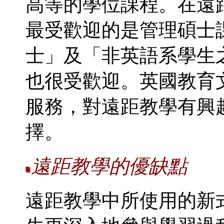
高等的學位課程。在遠
最受歡迎的是管理碩士
士」及「非英語系學生
也很受歡迎。英國教育
服務，對遠距教學有興
擇。
遠距教學的優缺點
遠距教學中所使用的新