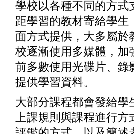
學校以各種不同的方式
距學習的教材寄給學生
面方式提供，大多屬於
校逐漸使用多媒體，加
前多數使用光碟片、錄
提供學習資料。
大部分課程都會發給學
上課規則與課程進行方
評鑑的方式，以及簡述