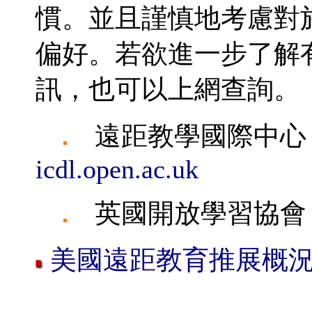
慣。並且謹慎地考慮對
偏好。若欲進一步了解
訊，也可以上網查詢。
遠距教學國際中心 (I
icdl.open.ac.uk
英國開放學習協
美國遠距教育推展概