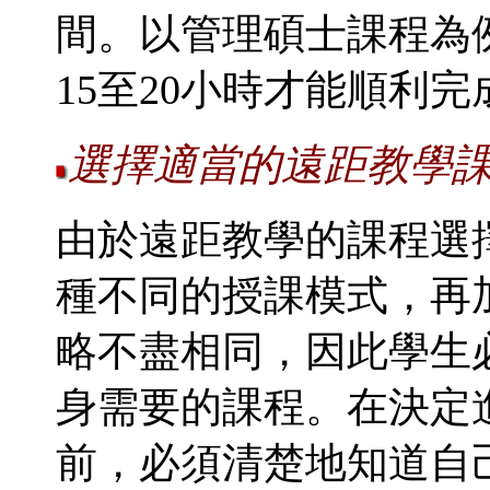
間。以管理碩士課程為
15至20小時才能順利
選擇適當的遠距教學
由於遠距教學的課程選
種不同的授課模式，再
略不盡相同，因此學生
身需要的課程。在決定
前，必須清楚地知道自