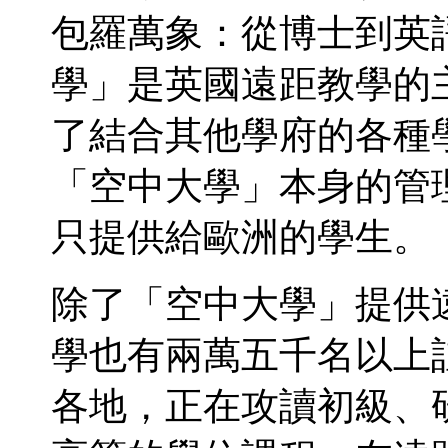
包羅萬象：從博士到英
學」是英國遠距教學的
了結合其他學府的各種
「空中大學」本身的管
只提供給歐洲的學生。
除了「空中大學」提供
學也有兩萬五千名以上
各地，正在攻讀初級、