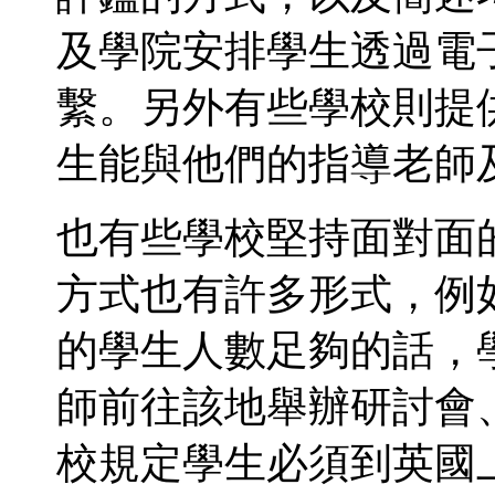
及學院安排學生透過電
繫。另外有些學校則提
生能與他們的指導老師
也有些學校堅持面對面
方式也有許多形式，例
的學生人數足夠的話，
師前往該地舉辦研討會
校規定學生必須到英國