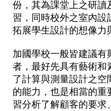
份，其為課堂上之研讀
習，同時校外之室內設
拓展學生設計的想像力
加國學校一般皆建議有
者，最好先具有藝術和
了計算與測量設計之空
的能力，也是相當的重
習分析了解顧客的要求