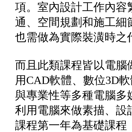
項。室內設計工作內容
通、空間規劃和施工細
也需做為實際裝潢時之
而且此類課程皆以電腦
用CAD軟體、數位3D
與專業性等多種電腦多
利用電腦來做素描、設
課程第一年為基礎課程