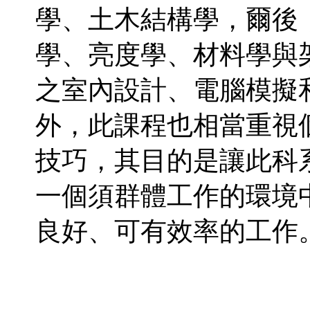
學、土木結構學，爾後
學、亮度學、材料學與
之室內設計、電腦模擬
外，此課程也相當重視
技巧，其目的是讓此科
一個須群體工作的環境
良好、可有效率的工作