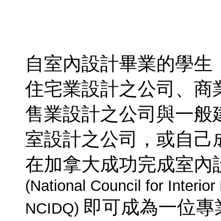
自室內設計畢業的學生
住宅業設計之公司、商
售業設計之公司與一般
室設計之公司，或自己
在加拿大成功完成室內
(National Council for Interior
即可成為一位專
NCIDQ)