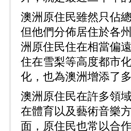
澳洲原住民雖然只佔
但他們分佈居住於各
洲原住民住在相當偏
住在雪梨等高度都市
化，也為澳洲增添了
澳洲原住民在許多領
在體育以及藝術音樂
面，原住民也常以合