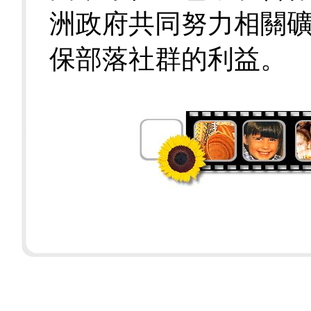
洲政府共同努力相關
保部落社群的利益。