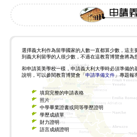
選擇義大利作為留學國家的人數一直都算少數，這主
到義大利留學的人很少數，不過在這教育博覽會將為
和申請英美學校一樣，申請義大利大學時必須準備的基
說明，可以參閱教育博覽會「
申請準備文件
」專題報導
填寫完整的申請表格
照片
中學畢業證書或同等學歷證明
學歷成績單
財力證明
語言成績證明