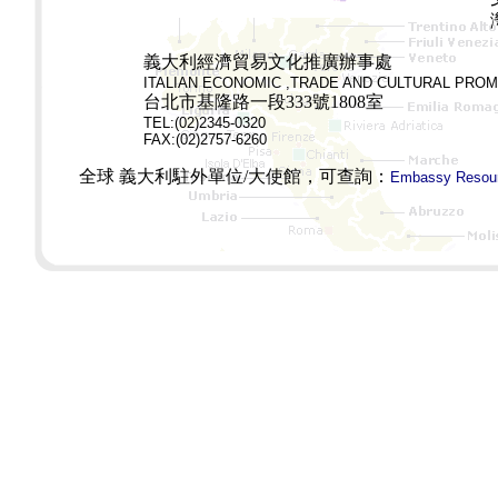
義大利經濟貿易文化推廣辦事處
ITALIAN ECONOMIC ,TRADE AND CULTURAL PROM
台北市基隆路一段333號1808室
TEL:(02)2345-0320
FAX:(02)2757-6260
全球 義大利駐外單位/大使館，可查詢：
Embassy Resourc