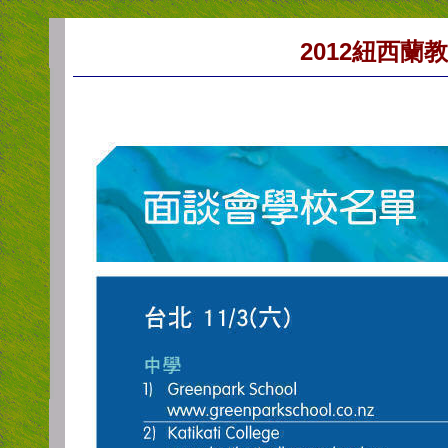
2012
紐西蘭教