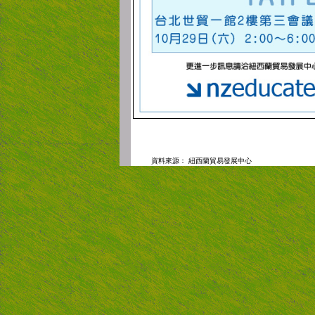
資料來源：
紐西蘭貿易發展中心