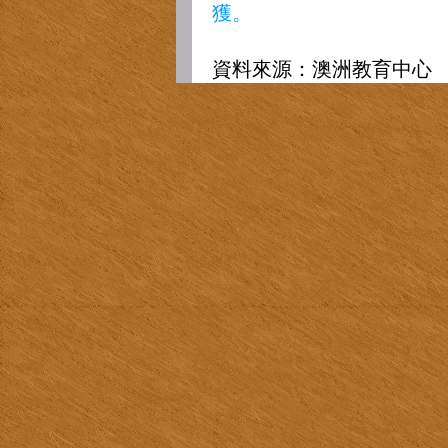
獲。
資料來源：澳洲教育中心