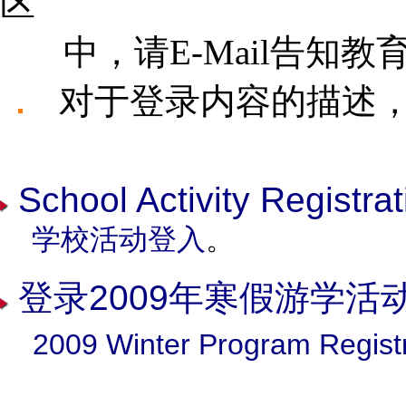
区
中，请E-Mail告知教
对于登录内容的描述，
School Activity Registra
学校活动登入
。
登录2009年寒假游学活
2009 Winter Program Regist