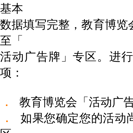
基本
数据填写完整，教育博览
至「
活动广告牌」专区。进
项：
教育博览会「活动广告
如果您确定您的活动尚