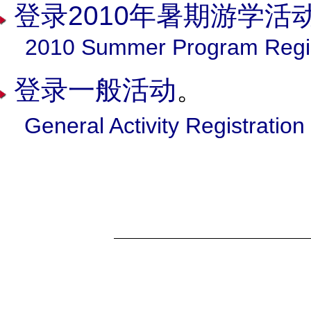
登录2010年暑期游学活
2010 Summer Program Regis
登录一般活动
。
General Activity Registratio