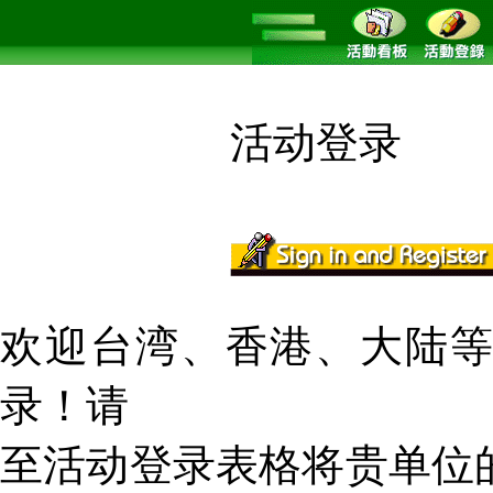
活动登录
欢迎台湾、香港、大陆
录！请
至活动登录表格将贵单位