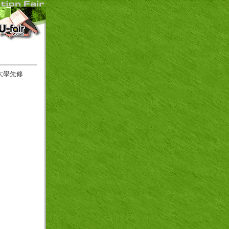
10 大學先修