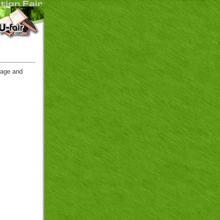
uage and