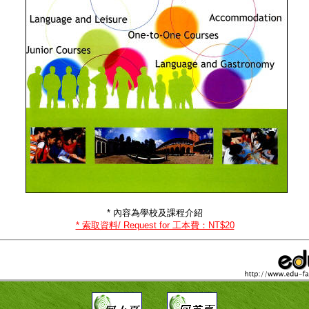
* 內容為學校及課程介紹
* 索取資料/ Request for 工本費：NT$20