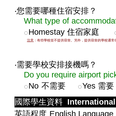
‧您需要哪種住宿安排？
What type of accommodati
Homestay
住宿家庭
注意
：有些學校並不提供宿舍。另外，提供宿舍的學校通常
‧需要學校安排接機嗎？
Do you require airport pic
No
不需要
Yes
需要
國際學生資料
Internationa
英語程度
English Language 