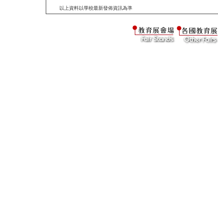
以上資料以學校最新發佈資訊為準