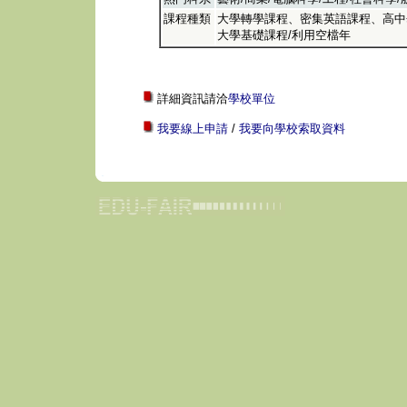
課程種類
大學轉學課程、密集英語課程、高中
大學基礎課程/利用空檔年
詳細資訊請洽
學校單位
我要線上申請
/
我要向學校索取資料