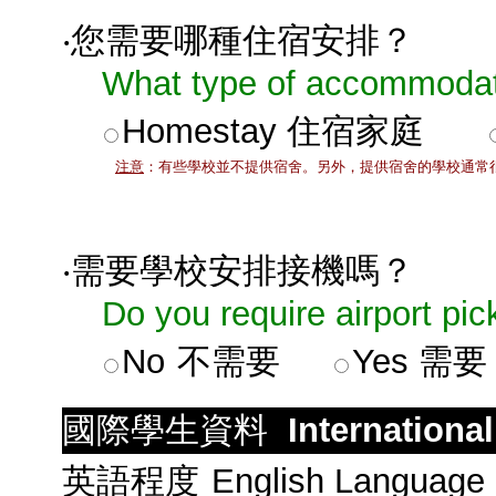
‧您需要哪種住宿安排？
What type of accommodati
Homestay
住宿家庭
注意
：有些學校並不提供宿舍。另外，提供宿舍的學校通常
‧需要學校安排接機嗎？
Do you require airport pic
No
不需要
Yes
需要
國際學生資料
Internationa
英語程度
English Language 