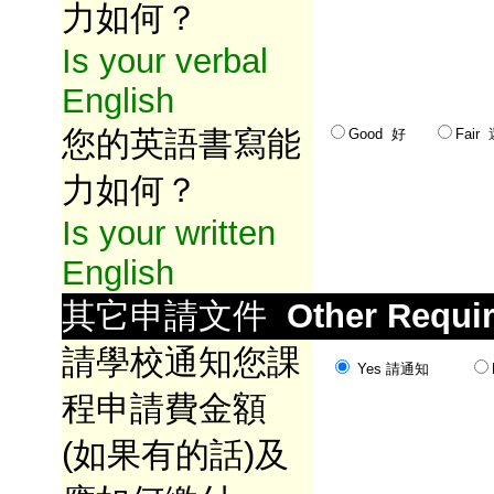
力如何？
Is your verbal
English
您的英語書寫能
Good 好
Fai
力如何？
Is your written
English
其它申請文件
Other Requi
請學校通知您課
Yes 請通知
程申請費金額
(如果有的話)及