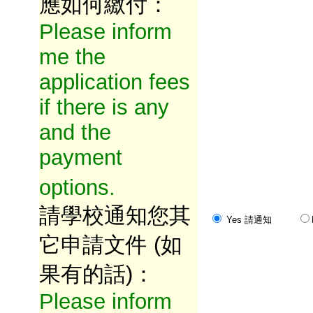
應如何繳付：
Please inform
me the
application fees
if there is any
and the
payment
options.
請學校通知您其
Yes 請通知
它申請文件 (如
果有的話)：
Please inform