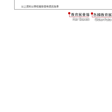
以上資料以學校最新發佈資訊為準