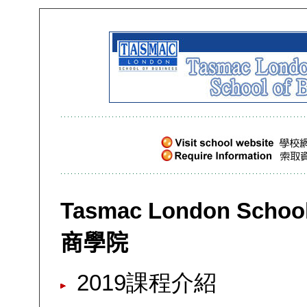
Tasmac London School
商學院
2019課程介紹