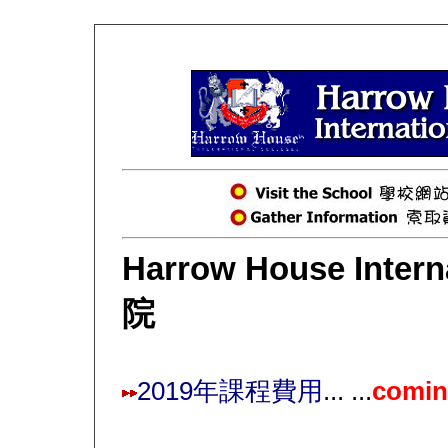
Harrow House Intern
院
2019年課程費用
... ...
comin