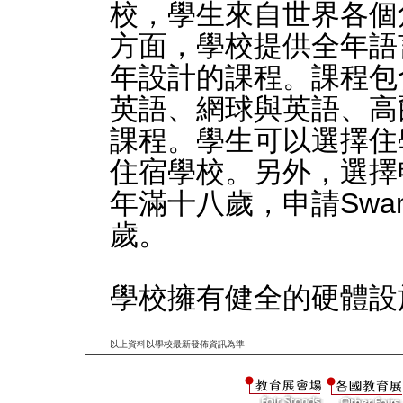
校，學生來自世界各個
方面，學校提供全年語
年設計的課程。課程包
英語、網球與英語、高
課程。學生可以選擇住
住宿學校。另外，選擇
年滿十八歲，申請
Swa
歲。
學校擁有健全的硬體設
以上資料以學校最新發佈資訊為準