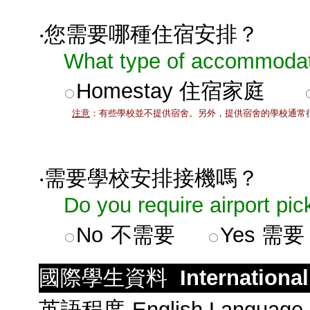
‧您需要哪種住宿安排？
What type of accommodati
Homestay 住宿家庭
注意
：有些學校並不提供宿舍。另外，提供宿舍的學校通常
‧需要學校安排接機嗎？
Do you require airport pic
No
不需要
Yes 需要
國際學生資料
Internationa
英語程度
English Language 