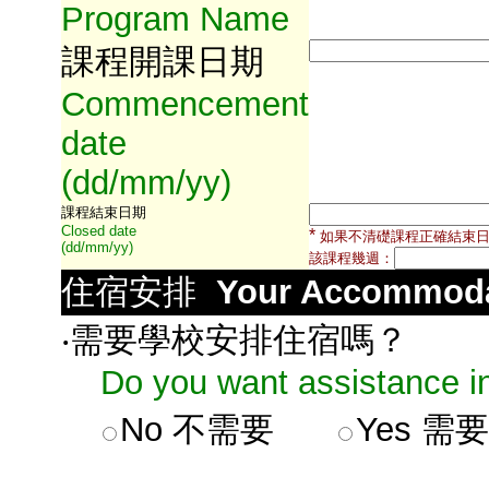
Program Name
課程開課日期
Commencement
date
(dd/mm/yy)
課程結束日期
Closed date
*
如果不清礎課程正確結束
(dd/mm/yy)
該課程幾週：
住宿安排
Your Accommoda
‧需要學校安排住宿嗎？
Do you want assistance in
No 不需要
Yes 需要