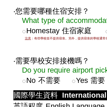
‧您需要哪種住宿安排？
What type of accommodati
Homestay
住宿家庭
注意
：有些學校並不提供宿舍。另外，提供宿舍的學校通常
‧需要學校安排接機嗎？
Do you require airport pic
No
不需要
Yes
需要
國際學生資料
Internationa
英語程度
English Language 