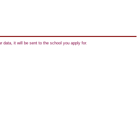
r data, it will be sent to the school you apply for.