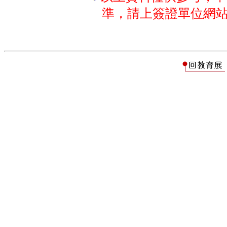
準，請上簽證單位網站