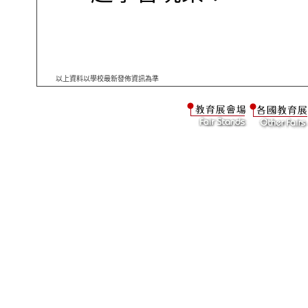
以上資料以學校最新發佈資訊為準