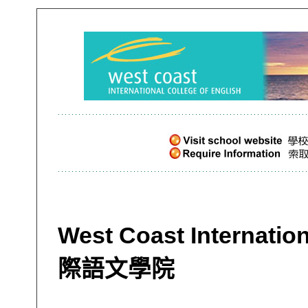
West Coast Internatio
際語文學院