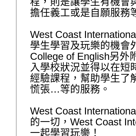
程，則是讓學生有機會
擔任義工或是自願服務
West Coast Internationa
學生學習及玩樂的機會
College of English
另外
入學校狀況並得以在短
經驗課程，幫助學生了
慌張…等的服務。
West Coast Internationa
的一切，
West Coast Int
一起學習玩樂！