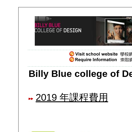
Billy Blue college
2019 年課程費用